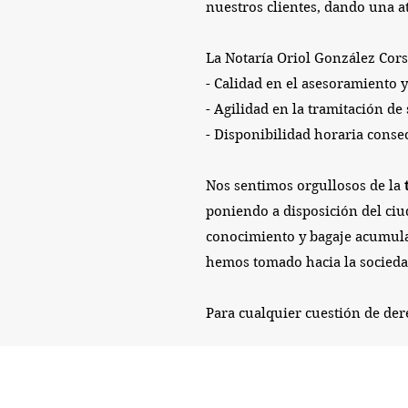
nuestros clientes, dando una a
La Notaría Oriol González Cors
- Calidad en el asesoramiento y
- Agilidad en la tramitación de
- Disponibilidad horaria conse
Nos sentimos orgullosos de la
poniendo a disposición del ci
conocimiento y bagaje acumulad
hemos tomado hacia la socieda
Para cualquier cuestión de de